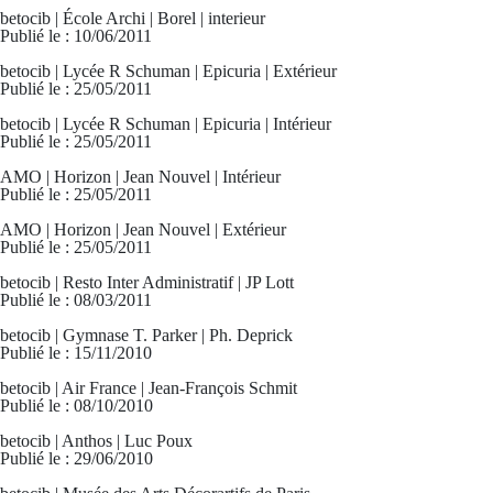
betocib | École Archi | Borel | interieur
Publié le : 10/06/2011
betocib | Lycée R Schuman | Epicuria | Extérieur
Publié le : 25/05/2011
betocib | Lycée R Schuman | Epicuria | Intérieur
Publié le : 25/05/2011
AMO | Horizon | Jean Nouvel | Intérieur
Publié le : 25/05/2011
AMO | Horizon | Jean Nouvel | Extérieur
Publié le : 25/05/2011
betocib | Resto Inter Administratif | JP Lott
Publié le : 08/03/2011
betocib | Gymnase T. Parker | Ph. Deprick
Publié le : 15/11/2010
betocib | Air France | Jean-François Schmit
Publié le : 08/10/2010
betocib | Anthos | Luc Poux
Publié le : 29/06/2010