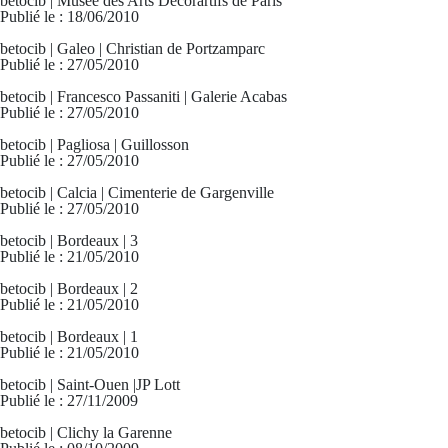
betocib | Musée des Arts Décorartifs de Paris
Publié le : 18/06/2010
betocib | Galeo | Christian de Portzamparc
Publié le : 27/05/2010
betocib | Francesco Passaniti | Galerie Acabas
Publié le : 27/05/2010
betocib | Pagliosa | Guillosson
Publié le : 27/05/2010
betocib | Calcia | Cimenterie de Gargenville
Publié le : 27/05/2010
betocib | Bordeaux | 3
Publié le : 21/05/2010
betocib | Bordeaux | 2
Publié le : 21/05/2010
betocib | Bordeaux | 1
Publié le : 21/05/2010
betocib | Saint-Ouen |JP Lott
Publié le : 27/11/2009
betocib | Clichy la Garenne